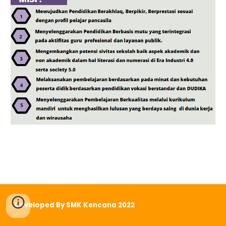
Developed By SMK Kencana 2022