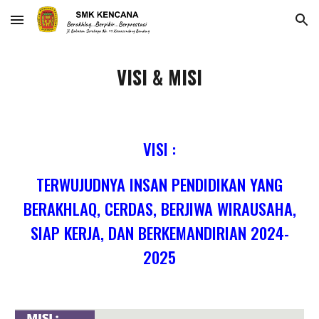
Skip to main content
Skip to navigation
VISI & MISI
VISI :
TERWUJUDNYA INSAN PENDIDIKAN YANG
BERAKHLAQ, CERDAS, BERJIWA WIRAUSAHA,
SIAP KERJA, DAN BERKEMANDIRIAN 2024-
2025