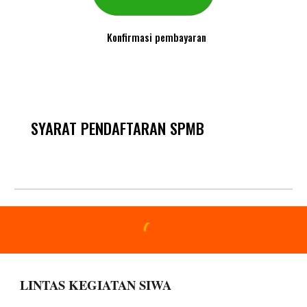
Konfirmasi pembayaran
SYARAT PENDAFTARAN
SPM
B
LINTAS KEGIATAN SIWA