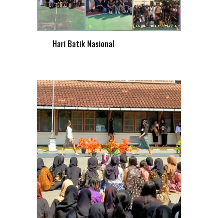
Hari Batik Nasional