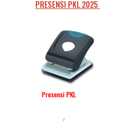
PRESENSI PKL
2025
Presensi PKL