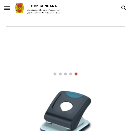
Skip to main content
Skip to navigation