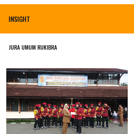
INSIGHT
JURA UMUM RUKIBRA