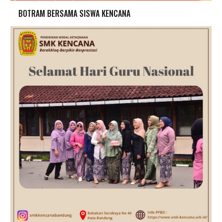
BOTRAM BERSAMA SISWA KENCANA