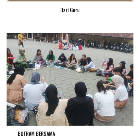
Hari Guru
BOTRAM BERSAMA