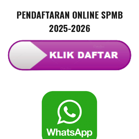
PENDAFTARAN ONLINE SPMB
2025-2026