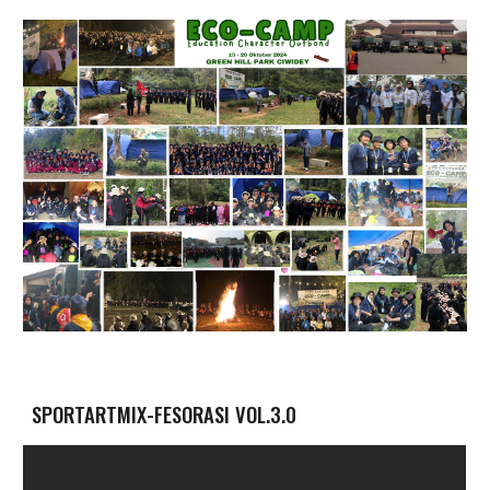
SPORTARTMIX-FESORASI VOL.3.0