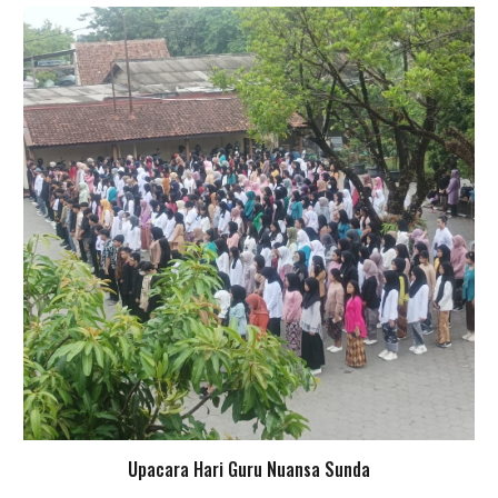
Upacara
Hari Guru Nuansa Sunda