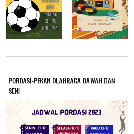
PORDASI-PEKAN OLAHRAGA DA'WAH DAN
SENI