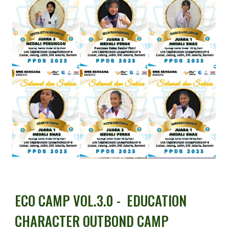
ECO CAMP VOL.3.0 - EDUCATION
CHARACTER OUTBOND CAMP