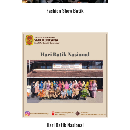
Fashion Show Batik
Hari Batik Nasional