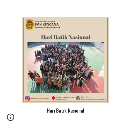
Hari
Batik Nasional