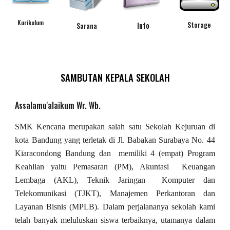
Kurikulum
Storage
Info
Sarana
SAMBUTAN KEPALA SEKOLAH
Assalamu'alaikum Wr. Wb.
SMK Kencana merupakan salah satu Sekolah Kejuruan di
kota Bandung yang terletak di Jl. Babakan Surabaya No. 44
Kiaracondong Bandung dan memiliki 4 (empat) Program
Keahlian yaitu Pemasaran (PM), Akuntasi Keuangan
Lembaga (AKL), Teknik Jaringan Komputer dan
Telekomunikasi (TJKT), Manajemen Perkantoran dan
Layanan Bisnis (MPLB). Dalam perjalananya sekolah kami
telah banyak meluluskan siswa terbaiknya, utamanya dalam